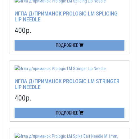
ИГЛА Д/ПРИМАНОК PROLOGIC LM SPLICING
LIP NEEDLE
400
р.
ПОДРОБНЕЕ
ИГЛА Д/ПРИМАНОК PROLOGIC LM STRINGER
LIP NEEDLE
400
р.
ПОДРОБНЕЕ