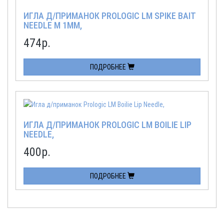
ИГЛА Д/ПРИМАНОК PROLOGIC LM SPIKE BAIT
NEEDLE M 1MM,
474
р.
ПОДРОБНЕЕ
ИГЛА Д/ПРИМАНОК PROLOGIC LM BOILIE LIP
NEEDLE,
400
р.
ПОДРОБНЕЕ