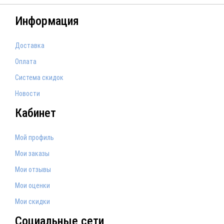
Информация
Доставка
Оплата
Система скидок
Новости
Кабинет
Мой профиль
Мои заказы
Мои отзывы
Мои оценки
Мои скидки
Социальные сети