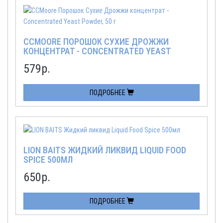
CCMOORE ПОРОШОК СУХИЕ ДРОЖЖИ
КОНЦЕНТРАТ - CONCENTRATED YEAST
POWDER, 50 Г
579
р.
ПОДРОБНЕЕ
LION BAITS ЖИДКИЙ ЛИКВИД LIQUID FOOD
SPICE 500МЛ
650
р.
ПОДРОБНЕЕ