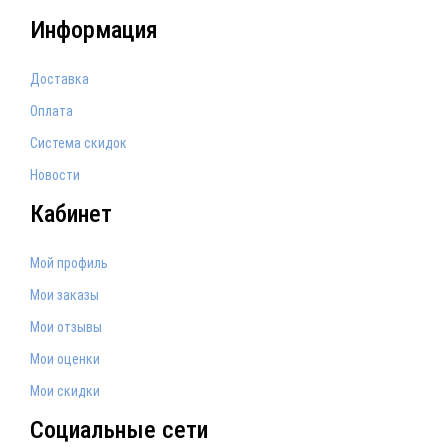
Информация
Доставка
Оплата
Система скидок
Новости
Кабинет
Мой профиль
Мои заказы
Мои отзывы
Мои оценки
Мои скидки
Социальные сети