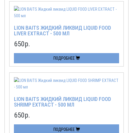
LION BAITS ЖИДКИЙ ЛИКВИД LIQUID FOOD
LIVER EXTRACT - 500 МЛ
650
р.
ПОДРОБНЕЕ
LION BAITS ЖИДКИЙ ЛИКВИД LIQUID FOOD
SHRIMP EXTRACT - 500 МЛ
650
р.
ПОДРОБНЕЕ