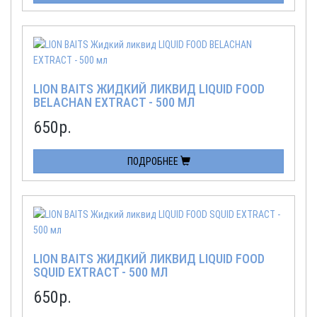
LION BAITS ЖИДКИЙ ЛИКВИД LIQUID FOOD
BELACHAN EXTRACT - 500 МЛ
650
р.
ПОДРОБНЕЕ
LION BAITS ЖИДКИЙ ЛИКВИД LIQUID FOOD
SQUID EXTRACT - 500 МЛ
650
р.