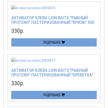
АКТИВАТОР КЛЕВА LION BAITS "РЫБНЫЙ
ПРОТЕИН" ПАСТЕРИЗОВАННЫЙ "КРИЛЬ" 430
МЛ
330
р.
ПОДРОБНЕЕ
АКТИВАТОР КЛЕВА LION BAITS "РЫБНЫЙ
ПРОТЕИН" ПАСТЕРИЗОВАННЫЙ "КРЕВЕТКА"
430 МЛ
330
р.
ПОДРОБНЕЕ