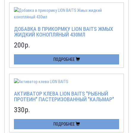
ДОБАВКА В ПРИКОРМКУ LION BAITS ЖМЫХ
ЖИДКИЙ КОНОПЛЯНЫЙ 430МЛ
200
р.
ПОДРОБНЕЕ
АКТИВАТОР КЛЕВА LION BAITS "РЫБНЫЙ
ПРОТЕИН" ПАСТЕРИЗОВАННЫЙ "КАЛЬМАР"
430 МЛ
330
р.
ПОДРОБНЕЕ