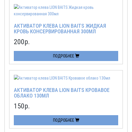
АКТИВАТОР КЛЕВА LION BAITS ЖИДКАЯ
КРОВЬ КОНСЕРВИРОВАННАЯ 300МЛ
200
р.
ПОДРОБНЕЕ
АКТИВАТОР КЛЕВА LION BAITS КРОВАВОЕ
ОБЛАКО 130МЛ
150
р.
ПОДРОБНЕЕ