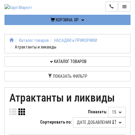
КОРЗИНА:
0Р.
ИНФОРМАЦИЯ
КОНТАКТЫ
Каталог товаров
НАСАДКИ и ПРИКОРМКИ
Атрактанты и ликвиды
КАТАЛОГ
ТОВАРОВ
КАТАЛОГ ТОВАРОВ
РАСПРОДАЖА
ПОКАЗАТЬ ФИЛЬТР
ПОСТУПЛЕНИЯ
Атрактанты и ликвиды
КАБИНЕТ
Показать:
15
Сортировать по:
ДАТЕ ДОБАВЛЕНИЯ