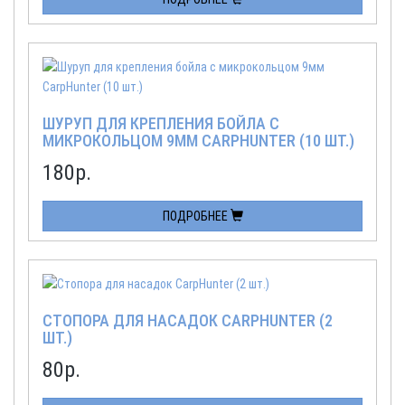
ШУРУП ДЛЯ КРЕПЛЕНИЯ БОЙЛА С
МИКРОКОЛЬЦОМ 9ММ CARPHUNTER (10 ШТ.)
180
р.
ПОДРОБНЕЕ
СТОПОРА ДЛЯ НАСАДОК CARPHUNTER (2
ШТ.)
80
р.