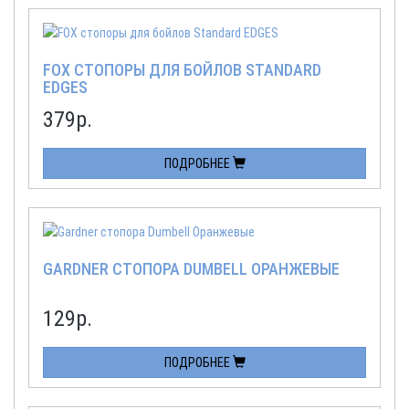
FOX СТОПОРЫ ДЛЯ БОЙЛОВ STANDARD
EDGES
379
р.
ПОДРОБНЕЕ
GARDNER СТОПОРА DUMBELL ОРАНЖЕВЫЕ
129
р.
ПОДРОБНЕЕ