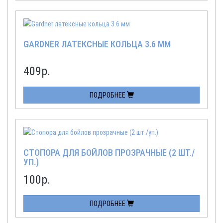
GARDNER ЛАТЕКСНЫЕ КОЛЬЦА 3.6 ММ
409
р.
ПОДРОБНЕЕ
СТОПОРА ДЛЯ БОЙЛОВ ПРОЗРАЧНЫЕ (2 ШТ./
УП.)
100
р.
ПОДРОБНЕЕ