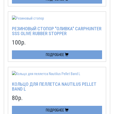
РЕЗИНОВЫЙ СТОПОР "ОЛИВКА" CARPHUNTER
SSS OLIVE RUBBER STOPPER
100
р.
ПОДРОБНЕЕ
КОЛЬЦО ДЛЯ ПЕЛЛЕТСА NAUTILUS PELLET
BAND L
80
р.
ПОДРОБНЕЕ