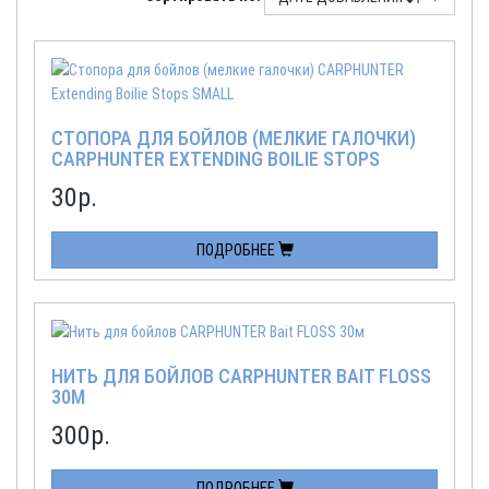
СТОПОРА ДЛЯ БОЙЛОВ (МЕЛКИЕ ГАЛОЧКИ)
CARPHUNTER EXTENDING BOILIE STOPS
SMALL
30
р.
ПОДРОБНЕЕ
НИТЬ ДЛЯ БОЙЛОВ CARPHUNTER BAIT FLOSS
30М
300
р.
ПОДРОБНЕЕ