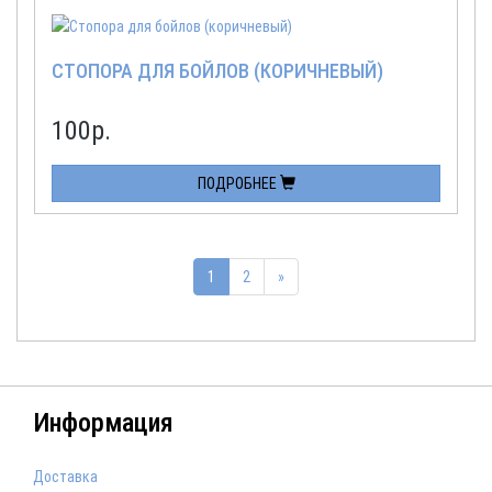
СТОПОРА ДЛЯ БОЙЛОВ (КОРИЧНЕВЫЙ)
100
р.
ПОДРОБНЕЕ
1
2
»
Информация
Доставка