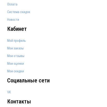
Оплата
Система скидок
Новости
Кабинет
Мой профиль
Мои заказы
Мои отзывы
Мои оценки
Мои скидки
Социальные сети
VK
Контакты