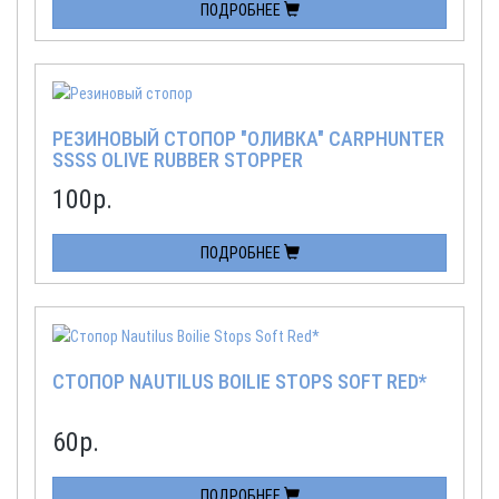
ПОДРОБНЕЕ
РЕЗИНОВЫЙ СТОПОР "ОЛИВКА" CARPHUNTER
SSSS OLIVE RUBBER STOPPER
100
р.
ПОДРОБНЕЕ
СТОПОР NAUTILUS BOILIE STOPS SOFT RED*
60
р.
ПОДРОБНЕЕ