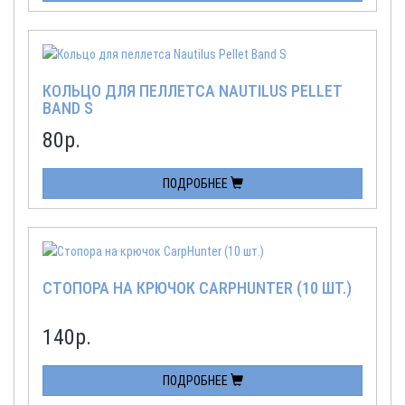
КОЛЬЦО ДЛЯ ПЕЛЛЕТСА NAUTILUS PELLET
BAND S
80
р.
ПОДРОБНЕЕ
СТОПОРА НА КРЮЧОК CARPHUNTER (10 ШТ.)
140
р.
ПОДРОБНЕЕ