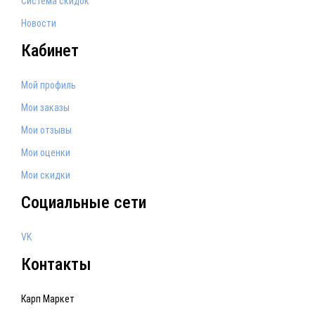
Система скидок
Новости
Кабинет
Мой профиль
Мои заказы
Мои отзывы
Мои оценки
Мои скидки
Социальные сети
VK
Контакты
Карп Маркет