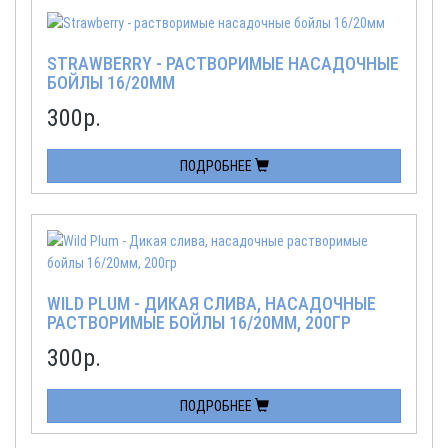
STRAWBERRY - РАСТВОРИМЫЕ НАСАДОЧНЫЕ
БОЙЛЫ 16/20ММ
300
р.
ПОДРОБНЕЕ
WILD PLUM - ДИКАЯ СЛИВА, НАСАДОЧНЫЕ
РАСТВОРИМЫЕ БОЙЛЫ 16/20ММ, 200ГР
300
р.
ПОДРОБНЕЕ