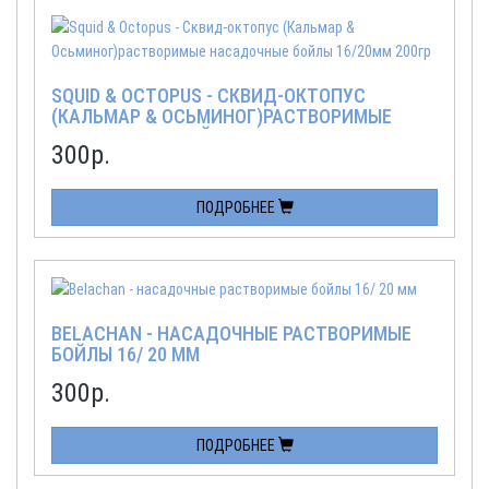
SQUID & OCTOPUS - СКВИД-ОКТОПУС
(КАЛЬМАР & ОСЬМИНОГ)РАСТВОРИМЫЕ
НАСАДОЧНЫЕ БОЙЛЫ 16/20ММ 200ГР
300
р.
ПОДРОБНЕЕ
BELACHAN - НАСАДОЧНЫЕ РАСТВОРИМЫЕ
БОЙЛЫ 16/ 20 ММ
300
р.
ПОДРОБНЕЕ