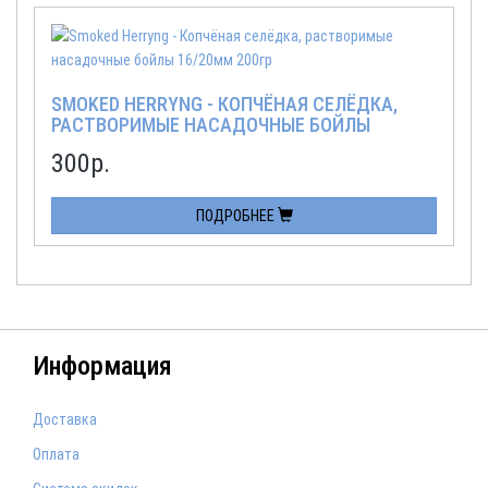
SMOKED HERRYNG - КОПЧЁНАЯ СЕЛЁДКА,
РАСТВОРИМЫЕ НАСАДОЧНЫЕ БОЙЛЫ
16/20ММ 200ГР
300
р.
ПОДРОБНЕЕ
Информация
Доставка
Оплата