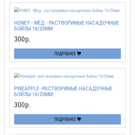
HONEY - МЁД - РАСТВОРИМЫЕ НАСАДОЧНЫЕ
БОЙЛЫ 16/20ММ
300
р.
ПОДРОБНЕЕ
PINEAPPLE -РАСТВОРИМЫЕ НАСАДОЧНЫЕ
БОЙЛЫ 16/20ММ.
300
р.
ПОДРОБНЕЕ