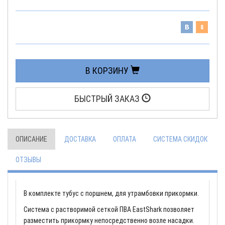
В КОРЗИНУ
БЫСТРЫЙ ЗАКАЗ
ОПИСАНИЕ
ДОСТАВКА
ОПЛАТА
СИСТЕМА СКИДОК
ОТЗЫВЫ
В комплекте тубус с поршнем, для утрамбовки прикормки.
Система с растворимой сеткой ПВА EastShark позволяет
разместить прикормку непосредственно возле насадки.