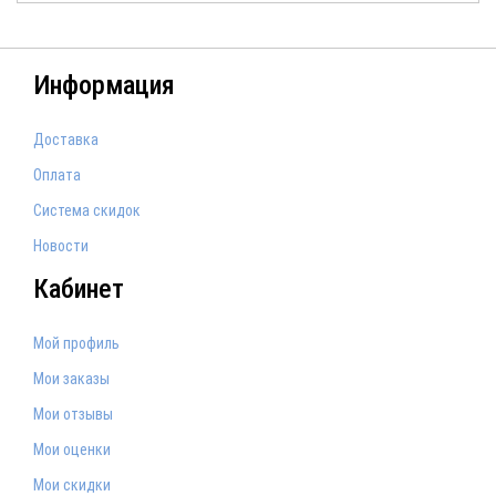
Информация
Доставка
Оплата
Система скидок
Новости
Кабинет
Мой профиль
Мои заказы
Мои отзывы
Мои оценки
Мои скидки