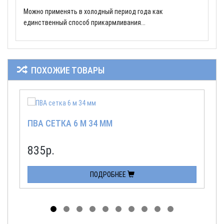
Можно применять в холодный период года как
единственный способ прикармливания...
ПОХОЖИЕ ТОВАРЫ
ПВА СЕТКА 6 М 34 ММ
835р.
ПОДРОБНЕЕ